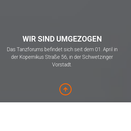
WIR SIND UMGEZOGEN
Das Tanzforums befindet sich seit dem 01. April in
der Kopernikus Straße 56, in der Schwetzinger
Vorstadt.
