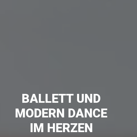
BALLETT UND
MODERN DANCE
IM HERZEN